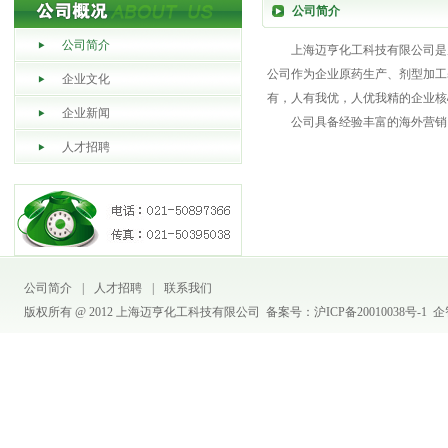
公司简介
公司简介
上海迈亨化工科技有限公司是
公司作为企业原药生产、剂型加工
企业文化
有，人有我优，人优我精的企业核
企业新闻
公司具备经验丰富的海外营销
人才招聘
公司简介
|
人才招聘
|
联系我们
版权所有 @ 2012 上海迈亨化工科技有限公司 备案号：
沪ICP备20010038号-1
企