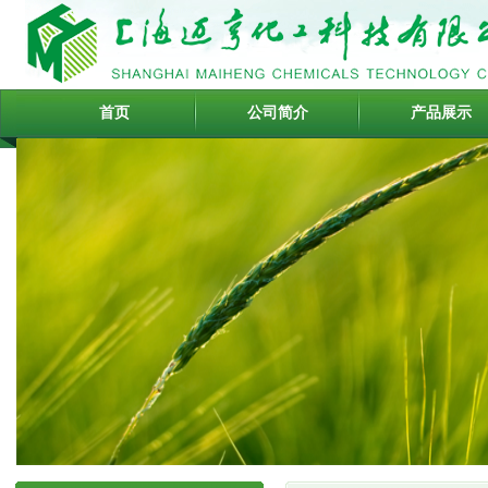
首页
公司简介
产品展示